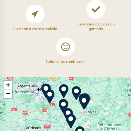
Véhicules d’occasion
Livraison à votre domicile
garantis
Satisfait ou remboursé
+
−