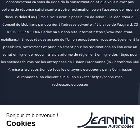
consommateur au sens du Code de la consommation et que vous n’avez pas
obtenu de réponse satisfaisante à votre réclamation ou en l’absence de réponse
dans un délai d’un (1) mois, vous avez la possibilité de saisir : - le Médiateur du
Conseil de Mobilians par courrier à l’adresse suivante : 43 bis rue de Vaugirard, CS
80016, 92197 MEUDON Cedex ou sur son site internet
https://www.mediateur-
mobilians.fr
, Si vous résidez au sein de l’Union européenne, vous avez également la
possibilité, notamment et principalement pour les réclamations en lien avec un
achat en ligne, de recourir à la plateforme de règlement en ligne des litiges pour
les services fournis par les entreprises de l’Union Européenne (la « Plateforme ODR
»), mise à la disposition de tous les citoyens européens par la Commission
européenne, en cliquant sur le lien suivant :
https://consumer-
redress.ec.europa.eu