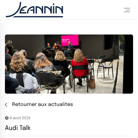
Retourner aux actualités
8 août 2026
Audi Talk