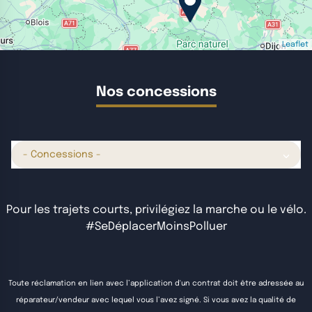
Leaflet
Nos concessions
- Concessions -
Pour les trajets courts, privilégiez la marche ou le vélo.
#SeDéplacerMoinsPolluer
Toute réclamation en lien avec l’application d'un contrat doit être adressée au
réparateur/vendeur avec lequel vous l’avez signé. Si vous avez la qualité de