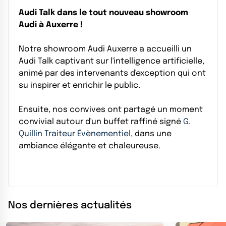
Audi Talk dans le tout nouveau showroom
Audi à Auxerre !
Notre showroom Audi Auxerre a accueilli un
Audi Talk captivant sur l'intelligence artificielle,
animé par des intervenants d'exception qui ont
su inspirer et enrichir le public.
Ensuite, nos convives ont partagé un moment
convivial autour d'un buffet raffiné signé
G.
Quillin Traiteur Évènementiel
, dans une
ambiance élégante et chaleureuse.
Nos dernières actualités