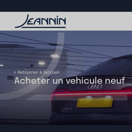
Retourner à l'accueil
Acheter un vehicule neuf