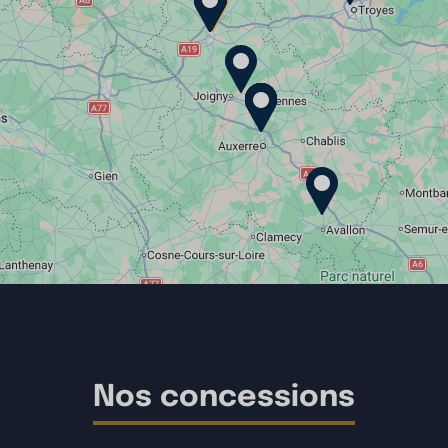
Nos concessions