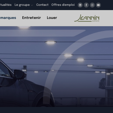
tualités
Le groupe
Contact
Offres d'emploi
 marques
Entretenir
Louer