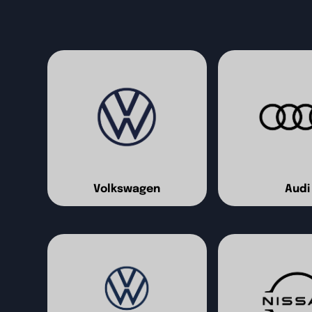
Volkswagen
Audi