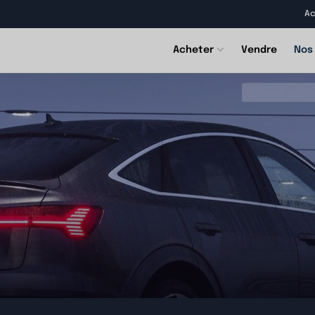
Ac
Acheter
Vendre
Nos