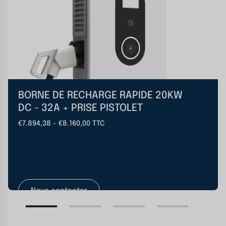
BORNE DE RECHARGE RAPIDE 20KW
DC - 32A + PRISE PISTOLET
€7.894,38 - €8.160,00 TTC
Nous contacter