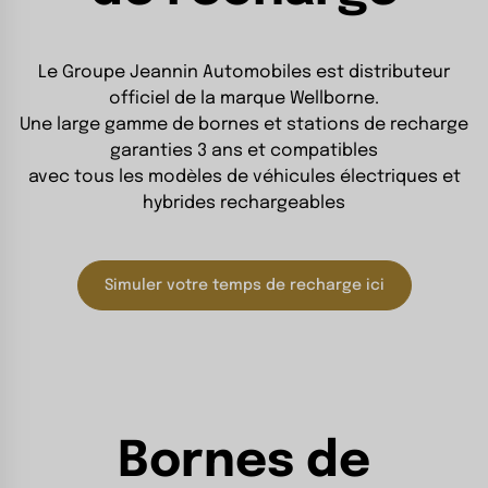
Le Groupe Jeannin Automobiles est distributeur
officiel de la marque Wellborne.
Une large gamme de bornes et stations de recharge
garanties 3 ans et compatibles
avec tous les modèles de véhicules électriques et
hybrides rechargeables
Simuler votre temps de recharge ici
Bornes de