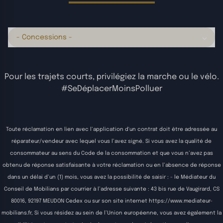
- Concessions -
Pour les trajets courts, privilégiez la marche ou le vélo.
#SeDéplacerMoinsPolluer
Toute réclamation en lien avec l’application d'un contrat doit être adressée au
réparateur/vendeur avec lequel vous l’avez signé. Si vous avez la qualité de
consommateur au sens du Code de la consommation et que vous n’avez pas
obtenu de réponse satisfaisante à votre réclamation ou en l’absence de réponse
dans un délai d’un (1) mois, vous avez la possibilité de saisir : - le Médiateur du
Conseil de Mobilians par courrier à l’adresse suivante : 43 bis rue de Vaugirard, CS
80016, 92197 MEUDON Cedex ou sur son site internet
https://www.mediateur-
mobilians.fr
, Si vous résidez au sein de l’Union européenne, vous avez également la