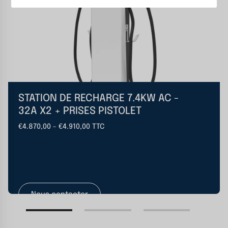
STATION DE RECHARGE 7.4KW AC -
32A X2 + PRISES PISTOLET
€4.870,00 - €4.910,00 TTC
Nous contacter