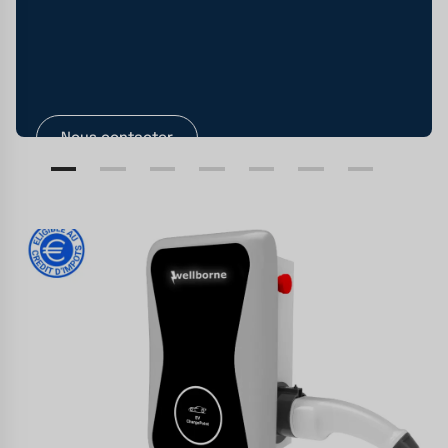
Nous contacter