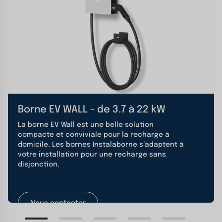
Borne EV WALL - de 3.7 à 22 kW
La borne EV Wall est une belle solution
compacte et conviviale pour la recharge à
domicile. Les bornes Instalaborne s’adaptent à
votre installation pour une recharge sans
disjonction.
Nous contacter