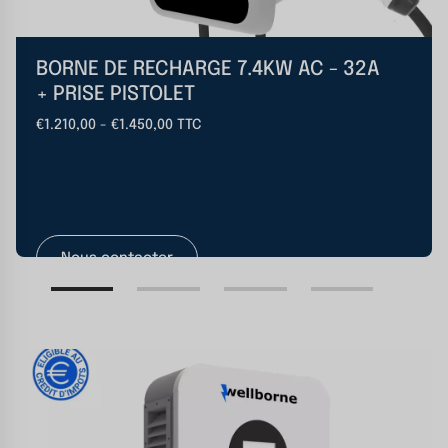
BORNE DE RECHARGE 7.4KW AC - 32A
+ PRISE PISTOLET
€1.210,00 - €1.450,00 TTC
Nous contacter