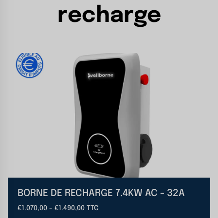
recharge
BORNE DE RECHARGE 7.4KW AC - 32A
€1.070,00 - €1.490,00 TTC