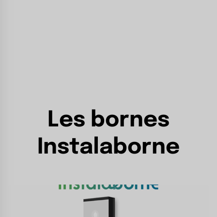
Les bornes
Instalaborne