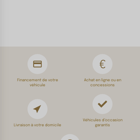
Financement de votre
Achat en ligne ou en
véhicule
concessions
Véhicules d’occasion
Livraison à votre domicile
garantis