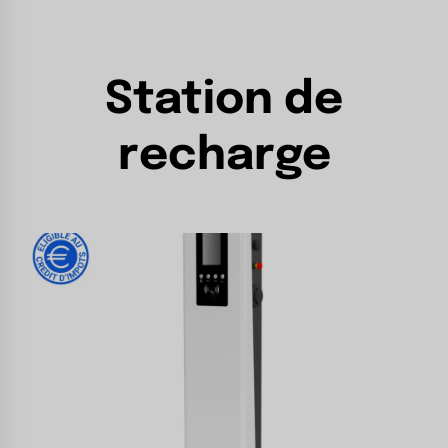
Station de
recharge