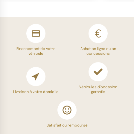
Financement de votre
Achat en ligne ou en
véhicule
concessions
Véhicules d’occasion
Livraison à votre domicile
garantis
Satisfait ou remboursé