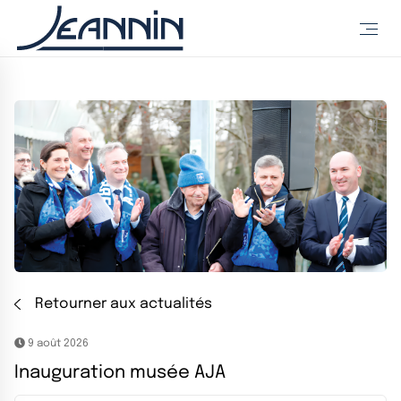
Retourner aux actualités
9 août 2026
Inauguration musée AJA