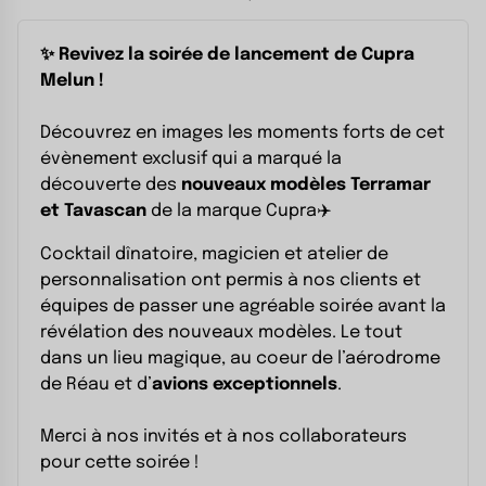
✨ Revivez la soirée de lancement de Cupra
Melun !
Découvrez en images les moments forts de cet
évènement exclusif qui a marqué la
découverte des
nouveaux modèles Terramar
et Tavascan
de la marque Cupra✈️
Cocktail dînatoire, magicien et atelier de
personnalisation ont permis à nos clients et
équipes de passer une agréable soirée avant la
révélation des nouveaux modèles. Le tout
dans un lieu magique, au coeur de l’aérodrome
de Réau et d’
avions exceptionnels
.
Merci à nos invités et à nos collaborateurs
pour cette soirée !