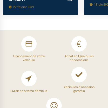
18 juin 20
22 février 2021
Financement de votre
Achat en ligne ou en
véhicule
concessions
Véhicules d’occasion
Livraison à votre domicile
garantis