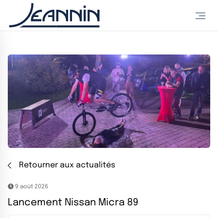
Retourner aux actualités
9 août 2026
Lancement Nissan Micra 89