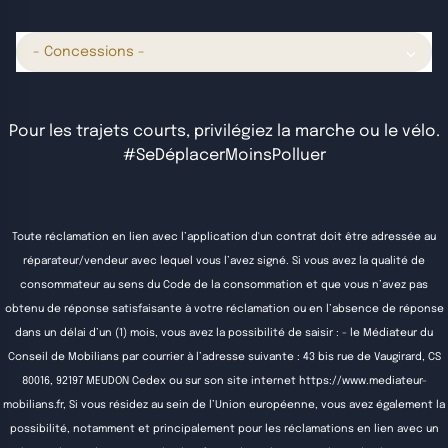
- Concessions -
Pour les trajets courts, privilégiez la marche ou le vélo.
#SeDéplacerMoinsPolluer
Toute réclamation en lien avec l’application d'un contrat doit être adressée au
réparateur/vendeur avec lequel vous l’avez signé. Si vous avez la qualité de
consommateur au sens du Code de la consommation et que vous n’avez pas
obtenu de réponse satisfaisante à votre réclamation ou en l’absence de réponse
dans un délai d’un (1) mois, vous avez la possibilité de saisir : - le Médiateur du
Conseil de Mobilians par courrier à l’adresse suivante : 43 bis rue de Vaugirard, CS
80016, 92197 MEUDON Cedex ou sur son site internet
https://www.mediateur-
mobilians.fr
, Si vous résidez au sein de l’Union européenne, vous avez également la
possibilité, notamment et principalement pour les réclamations en lien avec un