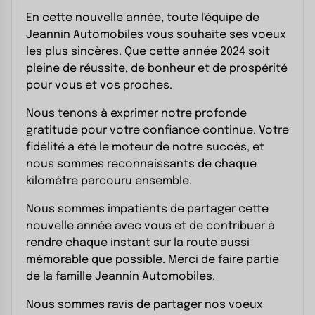
En cette nouvelle année, toute l'équipe de
Jeannin Automobiles vous souhaite ses voeux
les plus sincères. Que cette année 2024 soit
pleine de réussite, de bonheur et de prospérité
pour vous et vos proches.
Nous tenons à exprimer notre profonde
gratitude pour votre confiance continue. Votre
fidélité a été le moteur de notre succès, et
nous sommes reconnaissants de chaque
kilomètre parcouru ensemble.
Nous sommes impatients de partager cette
nouvelle année avec vous et de contribuer à
rendre chaque instant sur la route aussi
mémorable que possible. Merci de faire partie
de la famille Jeannin Automobiles.
Nous sommes ravis de partager nos voeux