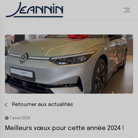
Retourner aux actualités
7 août 2026
Meilleurs vœux pour cette année 2024 !