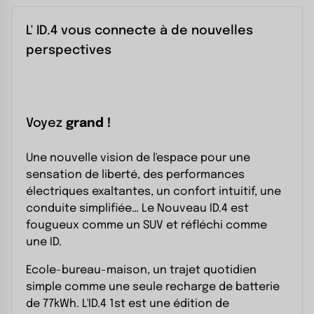
L' ID.4 vous connecte à de nouvelles
perspectives
Voyez
grand !
Une nouvelle vision de l'espace pour une
sensation de liberté, des performances
électriques exaltantes, un confort intuitif, une
conduite simplifiée… Le Nouveau ID.4 est
fougueux comme un SUV et réfléchi comme
une ID.
Ecole-bureau-maison, un trajet quotidien
simple comme une seule recharge de batterie
de 77kWh. L'ID.4 1st est une édition de