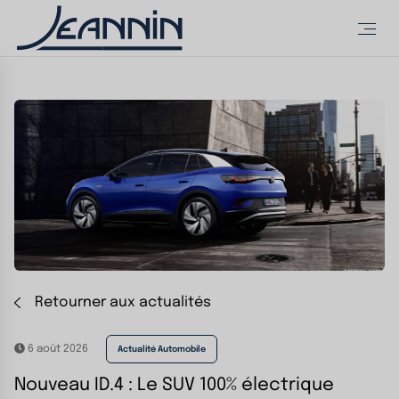
Retourner aux actualités
6 août 2026
Actualité Automobile
Nouveau ID.4 : Le SUV 100% électrique