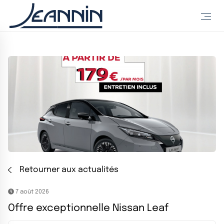
Retourner aux actualités
7 août 2026
Offre exceptionnelle Nissan Leaf