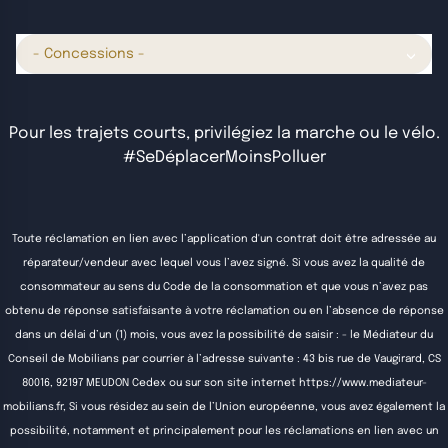
- Concessions -
Pour les trajets courts, privilégiez la marche ou le vélo.
#SeDéplacerMoinsPolluer
Toute réclamation en lien avec l’application d'un contrat doit être adressée au
réparateur/vendeur avec lequel vous l’avez signé. Si vous avez la qualité de
consommateur au sens du Code de la consommation et que vous n’avez pas
obtenu de réponse satisfaisante à votre réclamation ou en l’absence de réponse
dans un délai d’un (1) mois, vous avez la possibilité de saisir : - le Médiateur du
Conseil de Mobilians par courrier à l’adresse suivante : 43 bis rue de Vaugirard, CS
80016, 92197 MEUDON Cedex ou sur son site internet
https://www.mediateur-
mobilians.fr
, Si vous résidez au sein de l’Union européenne, vous avez également la
possibilité, notamment et principalement pour les réclamations en lien avec un