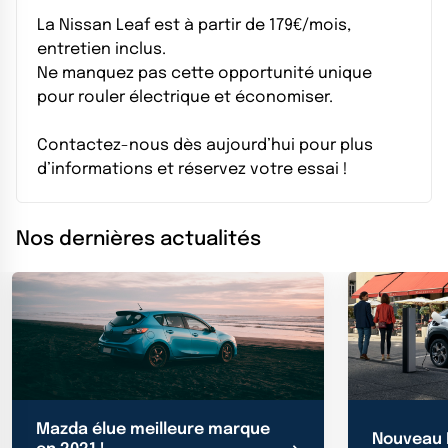
La Nissan Leaf est à partir de 179€/mois,
entretien inclus.
Ne manquez pas cette opportunité unique
pour rouler électrique et économiser.
Contactez-nous dès aujourd’hui pour plus
d’informations et réservez votre essai !
Nos dernières actualités
Mazda élue meilleure marque
Nouveau 