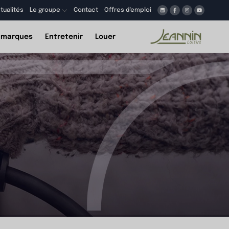
tualités
Le groupe
Contact
Offres d'emploi
 marques
Entretenir
Louer