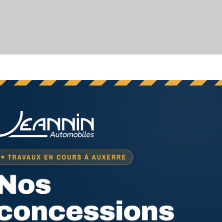
Nous écrire