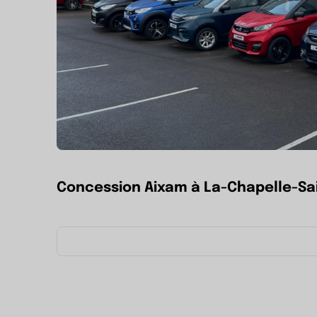
Concession Aixam à La-Chapelle-Sai