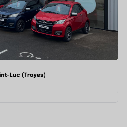
nt-Luc (Troyes)