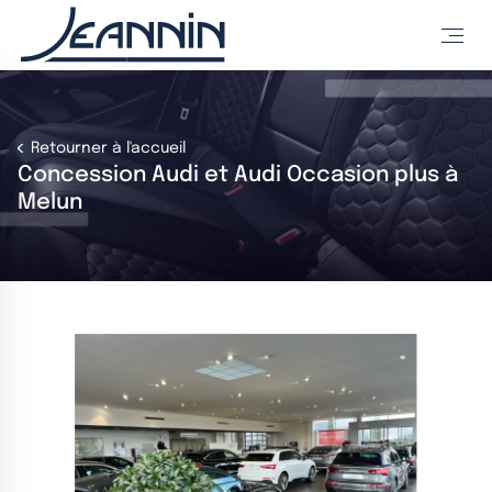
Retourner à l'accueil
Concession Audi et Audi Occasion plus à
Melun