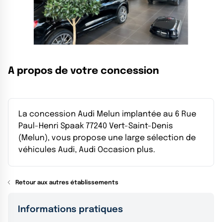
A propos de votre concession
La concession Audi Melun implantée au 6 Rue
Paul-Henri Spaak 77240 Vert-Saint-Denis
(Melun), vous propose une large sélection de
véhicules Audi, Audi Occasion plus.
Retour aux autres établissements
Informations pratiques