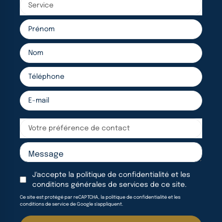
Service
Votre préférence de contact
J'accepte la
politique de confidentialité
et les
conditions générales de services
de ce site.
Ce site est protégé par reCAPTCHA, la politique de confidentialité et les
conditions de service de Google s'appliquent.