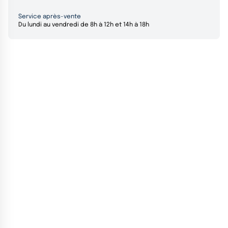
Service après-vente
Du lundi au vendredi de 8h à 12h et 14h à 18h