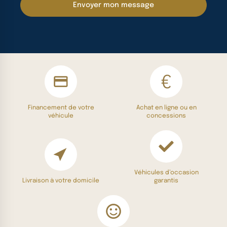
Envoyer mon message
Financement de votre
Achat en ligne ou en
véhicule
concessions
Véhicules d’occasion
Livraison à votre domicile
garantis