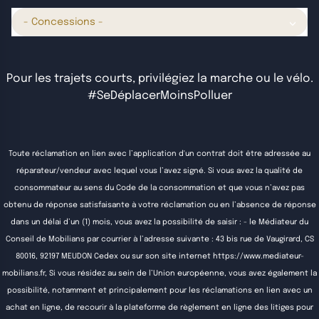
- Concessions -
Pour les trajets courts, privilégiez la marche ou le vélo.
#SeDéplacerMoinsPolluer
Toute réclamation en lien avec l’application d'un contrat doit être adressée au
réparateur/vendeur avec lequel vous l’avez signé. Si vous avez la qualité de
consommateur au sens du Code de la consommation et que vous n’avez pas
obtenu de réponse satisfaisante à votre réclamation ou en l’absence de réponse
dans un délai d’un (1) mois, vous avez la possibilité de saisir : - le Médiateur du
Conseil de Mobilians par courrier à l’adresse suivante : 43 bis rue de Vaugirard, CS
80016, 92197 MEUDON Cedex ou sur son site internet
https://www.mediateur-
mobilians.fr
, Si vous résidez au sein de l’Union européenne, vous avez également la
possibilité, notamment et principalement pour les réclamations en lien avec un
achat en ligne, de recourir à la plateforme de règlement en ligne des litiges pour