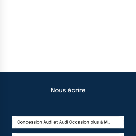
Nous écrire
Concession Audi et Audi Occasion plus à Melun