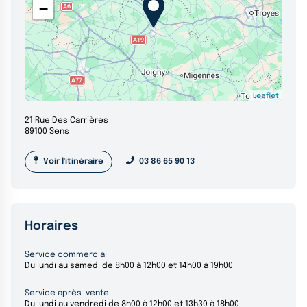
−
Leaflet
21 Rue Des Carrières
89100 Sens
Voir l'itinéraire
03 86 65 90 13
Horaires
Service commercial
Du lundi au samedi de 8h00 à 12h00 et 14h00 à 19h00
Service après-vente
Du lundi au vendredi de 8h00 à 12h00 et 13h30 à 18h00