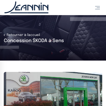
Retourner à l'accueil
Concession ŠKODA à Sens