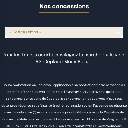
Nos concessions
- Concessions -
Pour les trajets courts, privilégiez la marche ou le vélo.
#SeDéplacerMoinsPolluer
Toute réclamation en lien avec l’application d'un contrat doit être adressée au
réparateur/vendeur avec lequel vous l’avez signé. Si vous avez la qualité de
consommateur au sens du Code de la consommation et que vous n’avez pas
obtenu de réponse satisfaisante à votre réclamation ou en l’absence de réponse
dans un délai d’un (1) mois, vous avez la possibilité de saisir : - le Médiateur du
Conseil de Mobilians par courrier à l’adresse suivante : 43 bis rue de Vaugirard, CS
80016, 92197 MEUDON Cedex ou sur son site internet
https://www.mediateur-