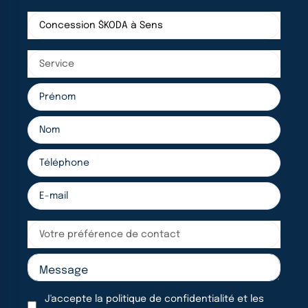
Concession ŠKODA à Sens
Service
Votre préférence de contact
J'accepte la
politique de confidentialité
et les