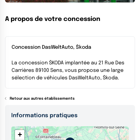
A propos de votre concession
Concession DasWeltAuto, Škoda
La concession ŠKODA implantée au 21 Rue Des
Carrières 89100 Sens, vous propose une large
sélection de véhicules DasWeltAuto, Škoda.
Retour aux autres établissements
Informations pratiques
+