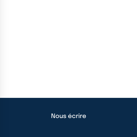
Nous écrire