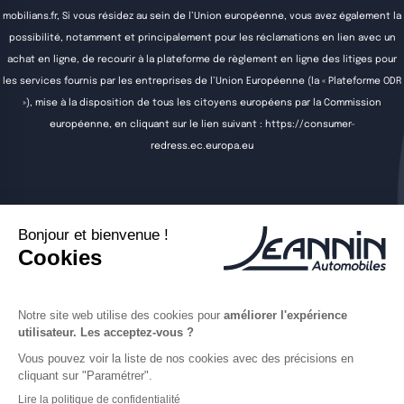
mobilians.fr
, Si vous résidez au sein de l’Union européenne, vous avez également la
possibilité, notamment et principalement pour les réclamations en lien avec un
achat en ligne, de recourir à la plateforme de règlement en ligne des litiges pour
les services fournis par les entreprises de l’Union Européenne (la « Plateforme ODR
»), mise à la disposition de tous les citoyens européens par la Commission
européenne, en cliquant sur le lien suivant :
https://consumer-
redress.ec.europa.eu
Acheter
Vendre
Entretenir
Louer
Actualités
Contact
Offres d'emploi