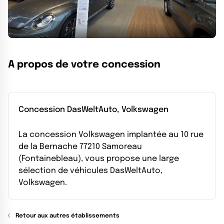
A propos de votre concession
Concession DasWeltAuto, Volkswagen
La concession Volkswagen implantée au 10 rue
de la Bernache 77210 Samoreau
(Fontainebleau), vous propose une large
sélection de véhicules DasWeltAuto,
Volkswagen.
Retour aux autres établissements