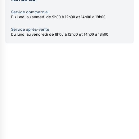
Service commercial
Du lundi au samedi de 9h00 à 12h00 et 14h00 à 19h00
Service après-vente
Du lundi au vendredi de 8h00 à 12h00 et 14h00 à 18h00