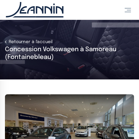
Retourner à l'accueil
Concession Volkswagen à Samoreau
(Fontainebleau)