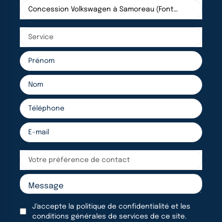
Concession Volkswagen à Samoreau (Fontainebleau)
Service
Votre préférence de contact
J'accepte la
politique de confidentialité
et les
conditions générales de services
de ce site.