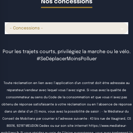
Nos concessions
- Concessions -
Pour les trajets courts, privilégiez la marche ou le vélo.
#SeDéplacerMoinsPolluer
Toute réclamation en lien avec l’application d'un contrat doit être adressée au
réparateur/vendeur avec lequel vous l’avez signé. Si vous avez la qualité de
consommateur au sens du Code de la consommation et que vous n’avez pas
obtenu de réponse satisfaisante à votre réclamation ou en l’absence de réponse
dans un délai d’un (1) mois, vous avez la possibilité de saisir : - le Médiateur du
Conseil de Mobilians par courrier à l’adresse suivante : 43 bis rue de Vaugirard, CS
80016, 92197 MEUDON Cedex ou sur son site internet
https://www.mediateur-