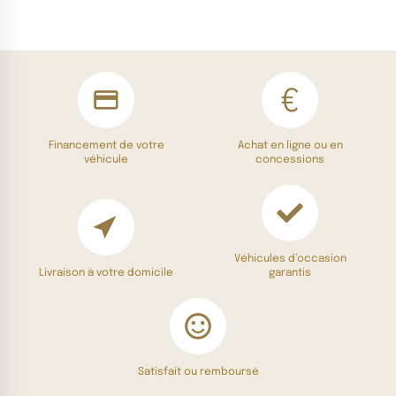
Financement de votre
Achat en ligne ou en
véhicule
concessions
Véhicules d’occasion
Livraison à votre domicile
garantis
Satisfait ou remboursé